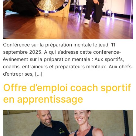
Conférence sur la préparation mentale le jeudi 11
septembre 2025. A qui s’adresse cette conférence-
événement sur la préparation mentale : Aux sportifs,
coachs, entraineurs et préparateurs mentaux. Aux chefs
d’entreprises, […]
Offre d’emploi coach sportif
en apprentissage