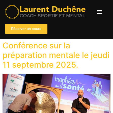
Réserver un cours
Conférence sur la
préparation mentale le jeudi
11 septembre 2025.