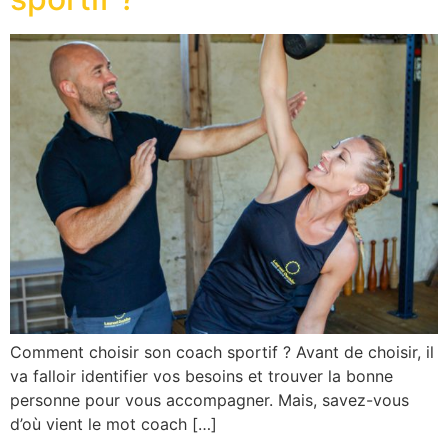
Comment choisir son coach sportif ? Avant de choisir, il
va falloir identifier vos besoins et trouver la bonne
personne pour vous accompagner. Mais, savez-vous
d’où vient le mot coach […]