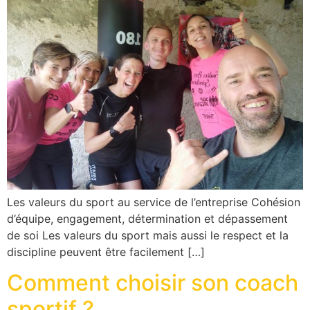
Les valeurs du sport au service de l’entreprise Cohésion
d’équipe, engagement, détermination et dépassement
de soi Les valeurs du sport mais aussi le respect et la
discipline peuvent être facilement […]
Comment choisir son coach
sportif ?