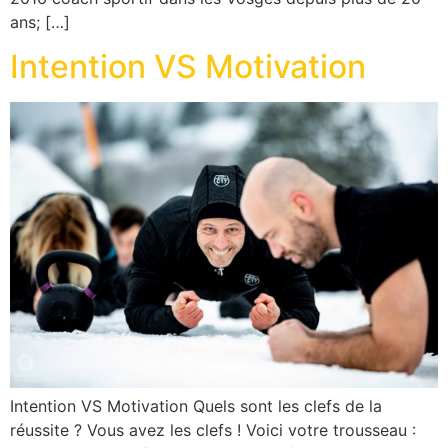
ans; […]
Intention VS Motivation
Intention VS Motivation Quels sont les clefs de la
réussite ? Vous avez les clefs ! Voici votre trousseau :