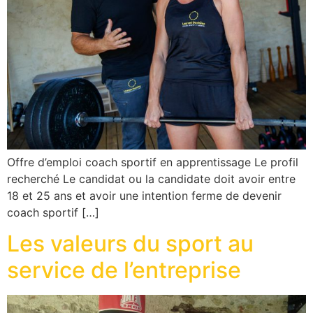
Offre d’emploi coach sportif en apprentissage Le profil
recherché Le candidat ou la candidate doit avoir entre
18 et 25 ans et avoir une intention ferme de devenir
coach sportif […]
Les valeurs du sport au
service de l’entreprise