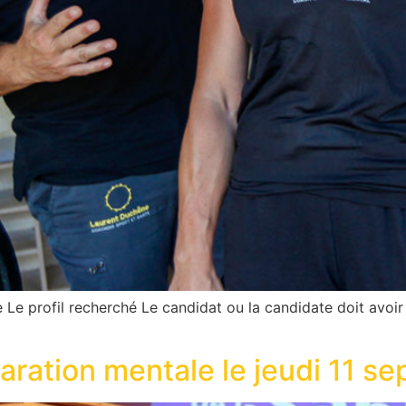
 Le profil recherché Le candidat ou la candidate doit avoir 
aration mentale le jeudi 11 s