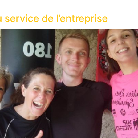
 service de l’entreprise