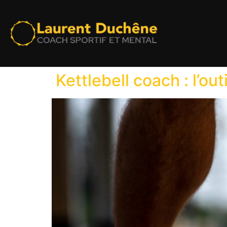
Kettlebell coach : l’out