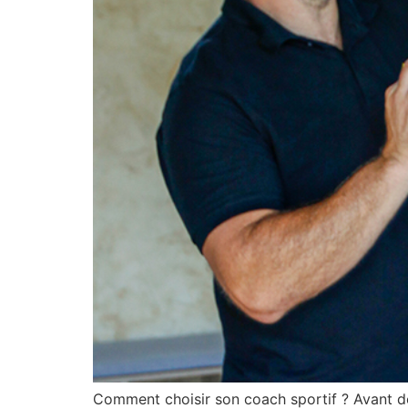
Comment choisir son coach sportif ? Avant de 