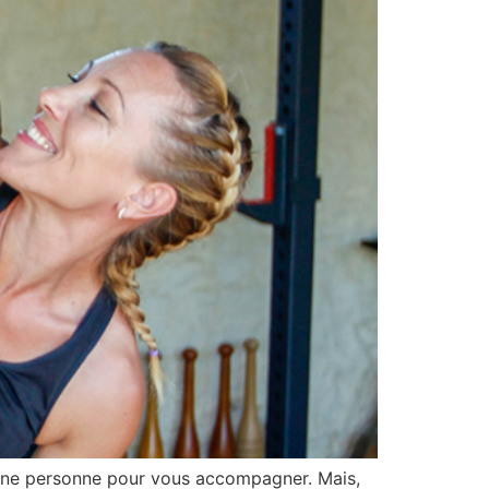
 bonne personne pour vous accompagner. Mais,