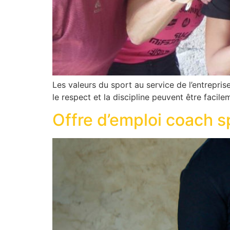
Les valeurs du sport au service de l’entrepr
le respect et la discipline peuvent être facile
Offre d’emploi coach s