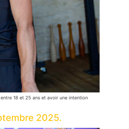
entre 18 et 25 ans et avoir une intention
eptembre 2025.