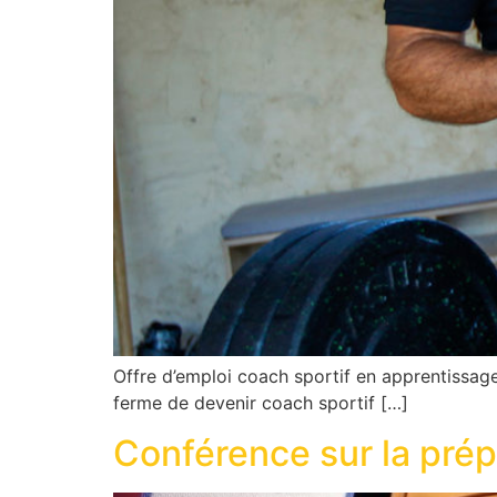
Offre d’emploi coach sportif en apprentissage
ferme de devenir coach sportif […]
Conférence sur la prép