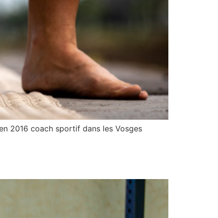
it en 2016 coach sportif dans les Vosges