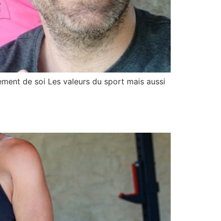
ement de soi Les valeurs du sport mais aussi